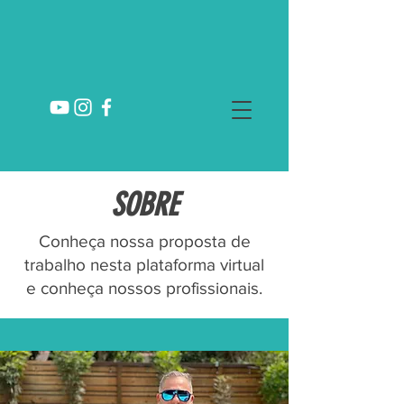
SOBRE
Conheça nossa proposta de
trabalho nesta plataforma virtual
e conheça nossos profissionais.