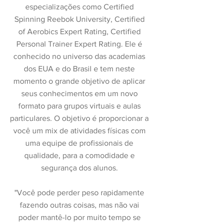
especializações como Certified
Spinning Reebok University, Certified
of Aerobics Expert Rating, Certified
Personal Trainer Expert Rating. Ele é
conhecido no universo das academias
dos EUA e do Brasil e tem neste
momento o grande objetivo de aplicar
seus conhecimentos em um novo
formato para grupos virtuais e aulas
particulares. O objetivo é proporcionar a
você um mix de atividades físicas com
uma equipe de profissionais de
qualidade, para a comodidade e
segurança dos alunos.
"Você pode perder peso rapidamente
fazendo outras coisas, mas não vai
poder mantê-lo por muito tempo se