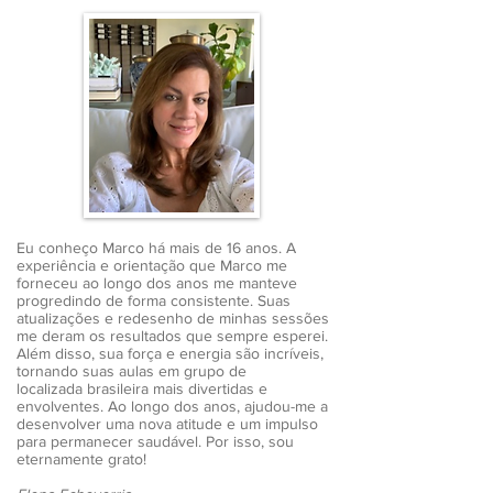
Eu conheço Marco há mais de 16 anos. A
experiência e orientação que Marco me
forneceu ao longo dos anos me manteve
progredindo de forma consistente. Suas
atualizações e redesenho de minhas sessões
me deram os resultados que sempre esperei.
Além disso, sua força e energia são incríveis,
tornando suas aulas em grupo de
localizada brasileira mais divertidas e
envolventes. Ao longo dos anos, ajudou-me a
desenvolver uma nova atitude e um impulso
para permanecer saudável. Por isso, sou
eternamente grato!