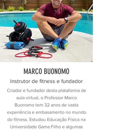
MARCO BUONOMO
Instrutor de fitness e fundador
Criador e fundador desta plataforma de
aula virtual, o Professor Marco
Buonomo tem 32 anos de vasta
experiência e embasamento no mundo
do fitness. Estudou Educação Física na
Universidade Gama Filho e algumas