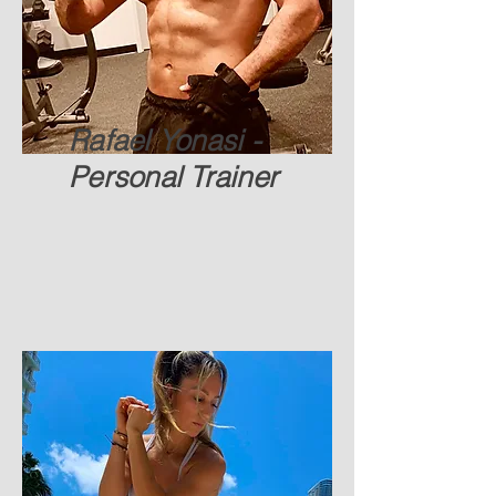
Rafael Yonasi -
Personal Trainer