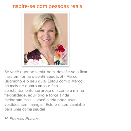
Inspire-se com pessoas reais
Se você quer se sentir bem, desafie-se a ficar
mais em forma e sentir saudável - Marco
Buomono é o seu guia. Estou com o Marco
há mais de quatro anos e fico
constantemente surpresa em como a minha
flexibilidade, equilíbrio e força ainda
melhoram mais ... você ainda pode usar
vestidos sem mangas! Este é o seu caminho
para uma ótima saúde!
H. Frances Reaves,