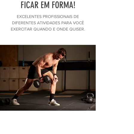
FICAR EM FORMA!
EXCELENTES PROFISSIONAIS DE
DIFERENTES ATIVIDADES PARA VOCÊ
EXERCITAR QUANDO E ONDE QUISER.