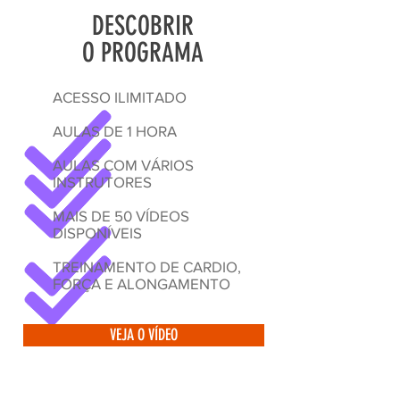
DESCOBRIR
O PROGRAMA
ACESSO ILIMITADO
AULAS DE 1 HORA
AULAS COM VÁRIOS
INSTRUTORES
MAIS DE 50 VÍDEOS
DISPONÍVEIS
TREINAMENTO DE CARDIO,
FORÇA E ALONGAMENTO
VEJA O VÍDEO