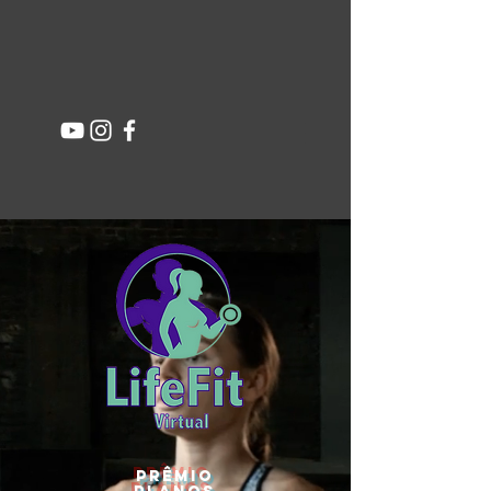
PRÊMIO