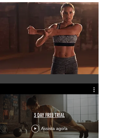
3 DAY FREE TRIAL
Assista agora